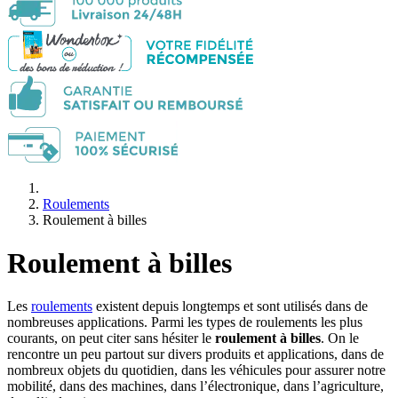
Roulements
Roulement à billes
Roulement à billes
Les
roulements
existent depuis longtemps et sont utilisés dans de
nombreuses applications. Parmi les types de roulements les plus
courants, on peut citer sans hésiter le
roulement à billes
. On le
rencontre un peu partout sur divers produits et applications, dans de
nombreux objets du quotidien, dans les véhicules pour assurer notre
mobilité, dans des machines, dans l’électronique, dans l’agriculture,