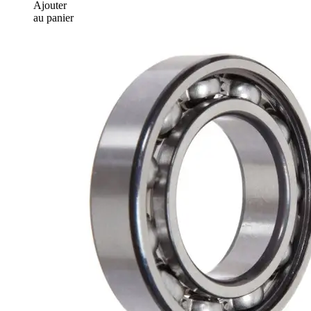
Ajouter
au panier