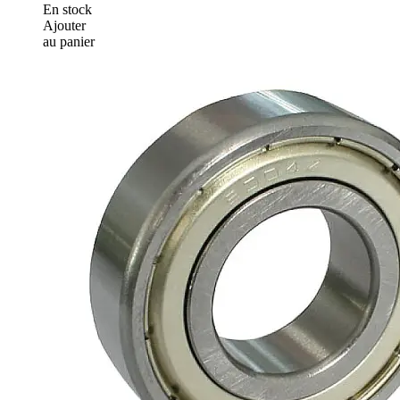
En stock
Ajouter
au panier