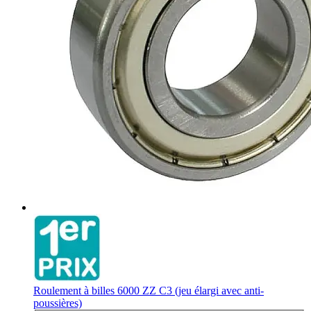
Roulement à billes 6000 ZZ C3 (jeu élargi avec anti-
poussières)