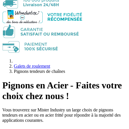
Galets de roulement
Pignons tendeurs de chaînes
Pignons en Acier - Faites votre
choix chez nous !
Vous trouverez sur Mister Industry un large choix de pignons
tendeurs en acier ou en acier fritté pour répondre à la majorité des
applications courantes.