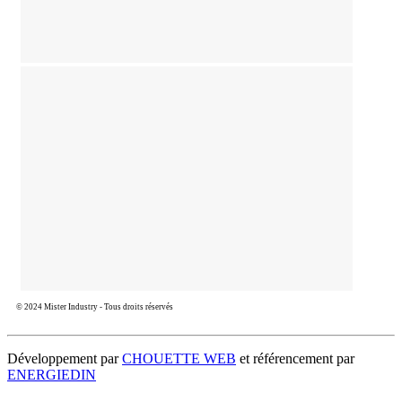
© 2024 Mister Industry - Tous droits réservés
Développement par
CHOUETTE WEB
et référencement par
ENERGIEDIN