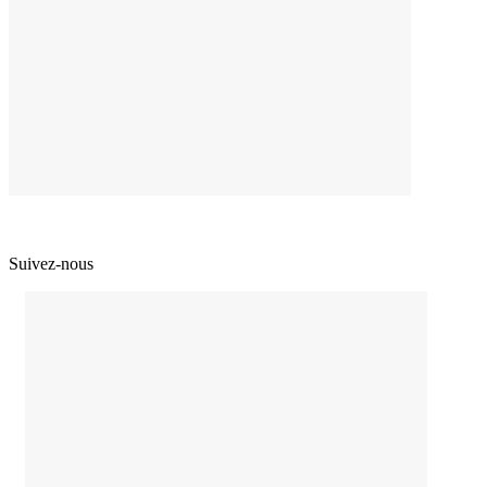
Suivez-nous