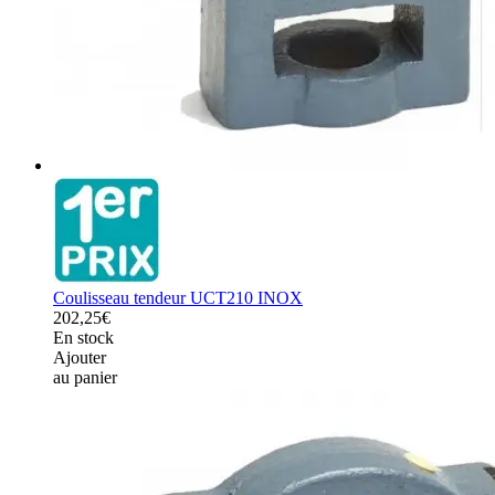
Coulisseau tendeur UCT210 INOX
202,25€
En stock
Ajouter
au panier