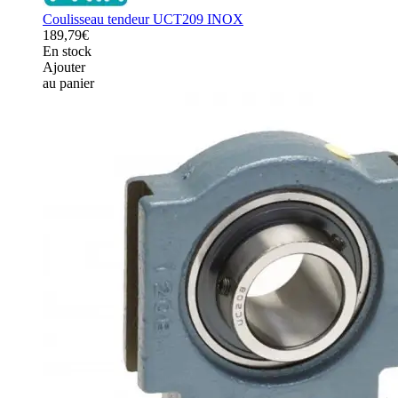
Coulisseau tendeur UCT209 INOX
189,79€
En stock
Ajouter
au panier