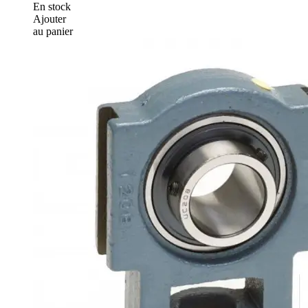
En stock
Ajouter
au panier