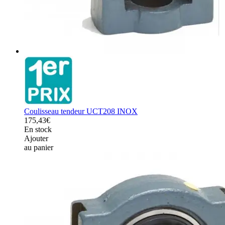
Coulisseau tendeur UCT208 INOX
175,43€
En stock
Ajouter
au panier