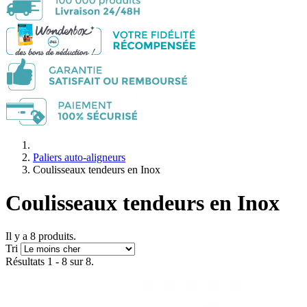
Paliers auto-aligneurs
Coulisseaux tendeurs en Inox
Coulisseaux tendeurs en Inox
Il y a 8 produits.
Tri
Résultats 1 - 8 sur 8.