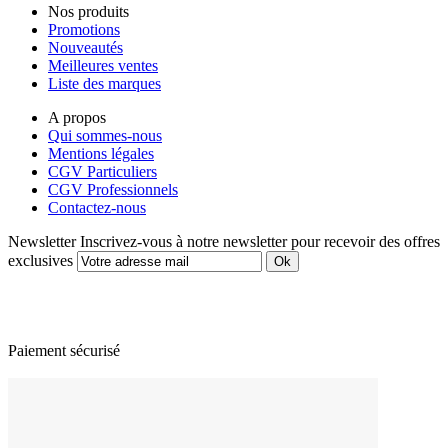
Nos produits
Promotions
Nouveautés
Meilleures ventes
Liste des marques
A propos
Qui sommes-nous
Mentions légales
CGV Particuliers
CGV Professionnels
Contactez-nous
Newsletter
Inscrivez-vous à notre newsletter pour recevoir des offres
exclusives
Paiement sécurisé