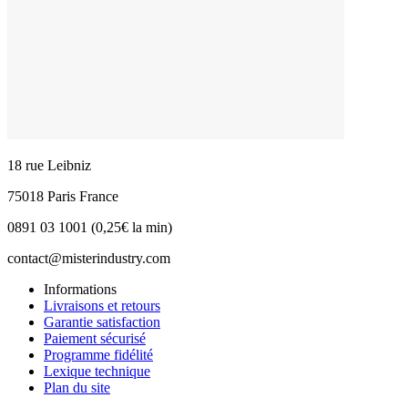
18 rue Leibniz
75018 Paris France
0891 03 1001 (0,25€ la min)
contact@misterindustry.com
Informations
Livraisons et retours
Garantie satisfaction
Paiement sécurisé
Programme fidélité
Lexique technique
Plan du site