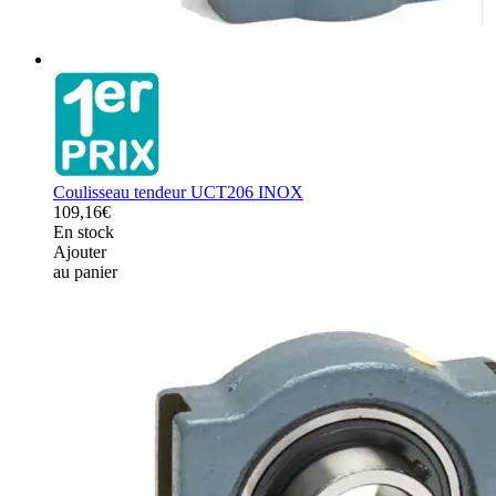
Coulisseau tendeur UCT206 INOX
109,16€
En stock
Ajouter
au panier