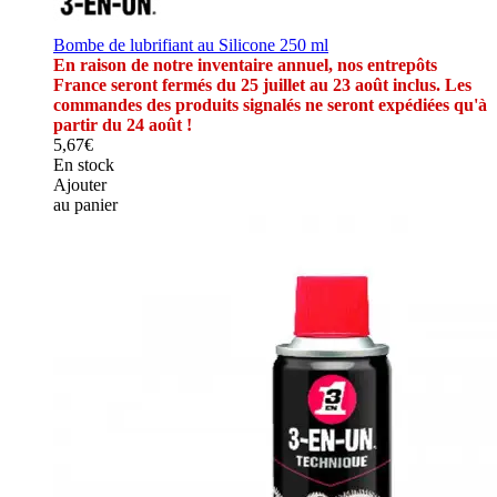
Bombe de lubrifiant au Silicone 250 ml
En raison de notre inventaire annuel, nos entrepôts
France seront fermés du 25 juillet au 23 août inclus. Les
commandes des produits signalés ne seront expédiées qu'à
partir du 24 août !
5,67€
En stock
Ajouter
au panier