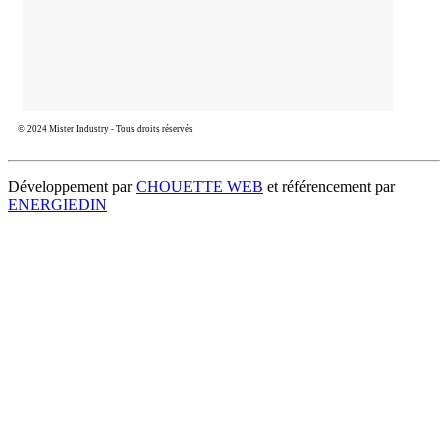
© 2024 Mister Industry - Tous droits réservés
Développement par
CHOUETTE WEB
et référencement par
ENERGIEDIN