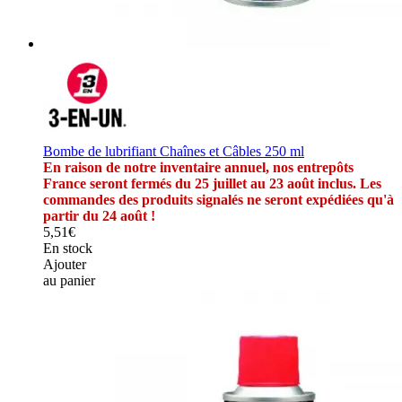
Bombe de lubrifiant Chaînes et Câbles 250 ml
En raison de notre inventaire annuel, nos entrepôts
France seront fermés du 25 juillet au 23 août inclus. Les
commandes des produits signalés ne seront expédiées qu'à
partir du 24 août !
5,51€
En stock
Ajouter
au panier