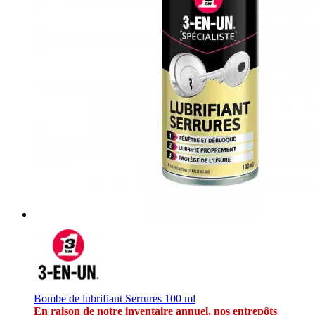
Bombe de lubrifiant Serrures 100 ml
En raison de notre inventaire annuel, nos entrepôts