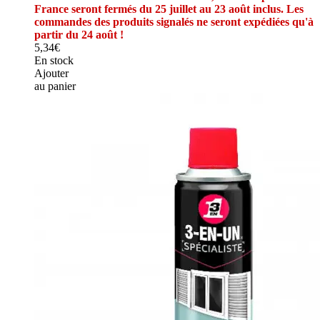
France seront fermés du 25 juillet au 23 août inclus. Les
commandes des produits signalés ne seront expédiées qu'à
partir du 24 août !
5,34€
En stock
Ajouter
au panier