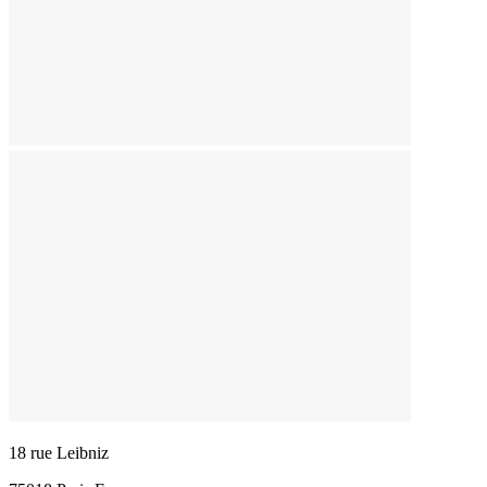
18 rue Leibniz