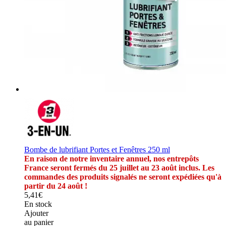
Bombe de lubrifiant Portes et Fenêtres 250 ml
En raison de notre inventaire annuel, nos entrepôts
France seront fermés du 25 juillet au 23 août inclus. Les
commandes des produits signalés ne seront expédiées qu'à
partir du 24 août !
5,41€
En stock
Ajouter
au panier