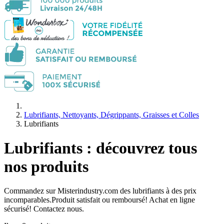
Lubrifiants, Nettoyants, Dégrippants, Graisses et Colles
Lubrifiants
Lubrifiants : découvrez tous
nos produits
Commandez sur Misterindustry.com des lubrifiants à des prix
incomparables.Produit satisfait ou remboursé! Achat en ligne
sécurisé! Contactez nous.