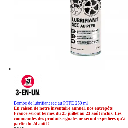
Bombe de lubrifiant sec au PTFE 250 ml
En raison de notre inventaire annuel, nos entrepôts
France seront fermés du 25 juillet au 23 août inclus. Les
commandes des produits signalés ne seront expédiées qu'à
partir du 24 août !