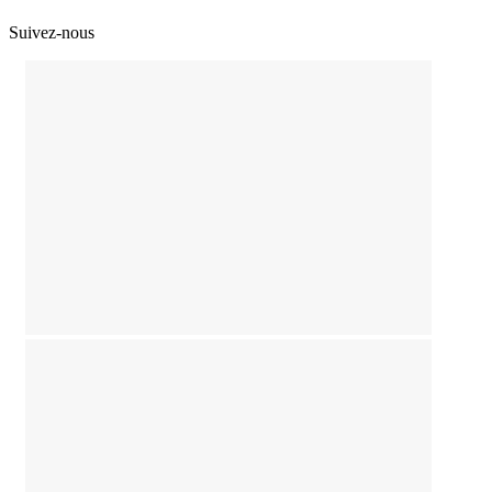
Suivez-nous