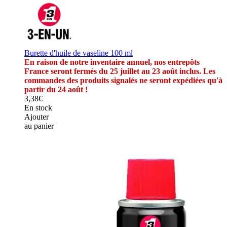
Burette d'huile de vaseline 100 ml
En raison de notre inventaire annuel, nos entrepôts
France seront fermés du 25 juillet au 23 août inclus. Les
commandes des produits signalés ne seront expédiées qu'à
partir du 24 août !
3,38€
En stock
Ajouter
au panier