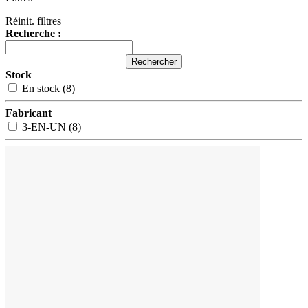
Réinit. filtres
Recherche :
Rechercher
Stock
En stock (8)
Fabricant
3-EN-UN (8)