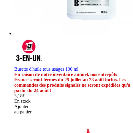
Burette d'huile tous usages 100 ml
En raison de notre inventaire annuel, nos entrepôts
France seront fermés du 25 juillet au 23 août inclus. Les
commandes des produits signalés ne seront expédiées qu'à
partir du 24 août !
3,18€
En stock
Ajouter
au panier