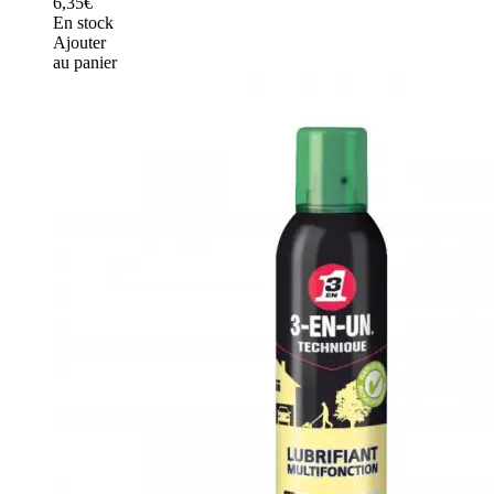
6,35€
En stock
Ajouter
au panier