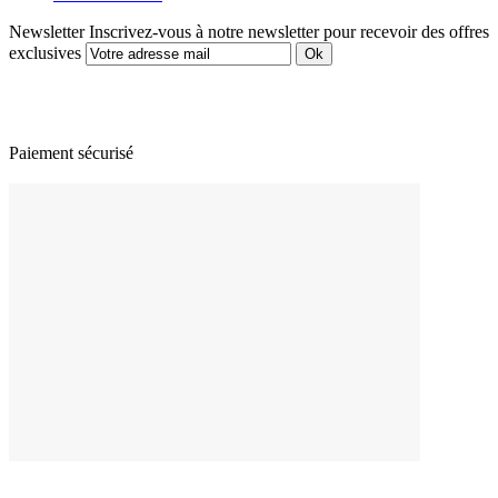
Newsletter
Inscrivez-vous à notre newsletter pour recevoir des offres
exclusives
Paiement sécurisé