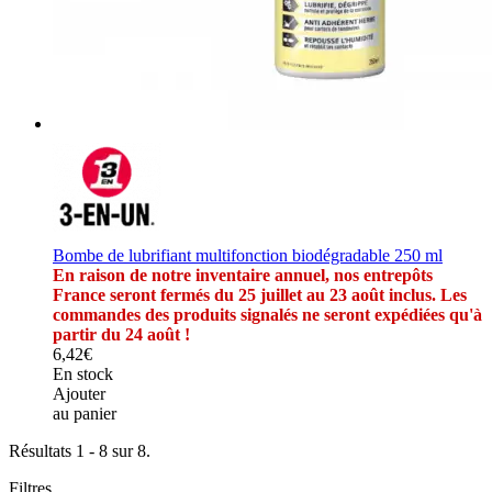
Bombe de lubrifiant multifonction biodégradable 250 ml
En raison de notre inventaire annuel, nos entrepôts
France seront fermés du 25 juillet au 23 août inclus. Les
commandes des produits signalés ne seront expédiées qu'à
partir du 24 août !
6,42€
En stock
Ajouter
au panier
Résultats 1 - 8 sur 8.
Filtres