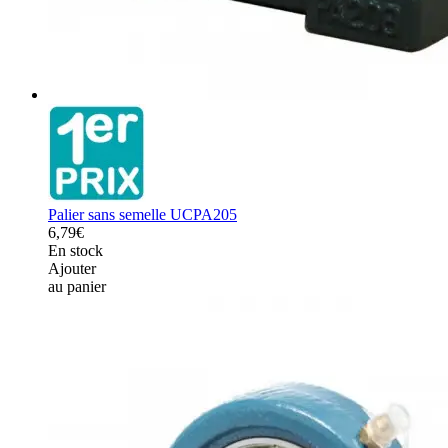
Palier sans semelle UCPA205
6,79€
En stock
Ajouter
au panier