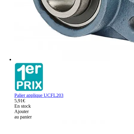
Palier applique UCFL203
5,91€
En stock
Ajouter
au panier