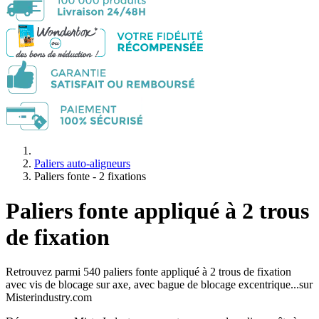
Paliers auto-aligneurs
Paliers fonte - 2 fixations
Paliers fonte appliqué à 2 trous
de fixation
Retrouvez parmi 540 paliers fonte appliqué à 2 trous de fixation
avec vis de blocage sur axe, avec bague de blocage excentrique...sur
Misterindustry.com