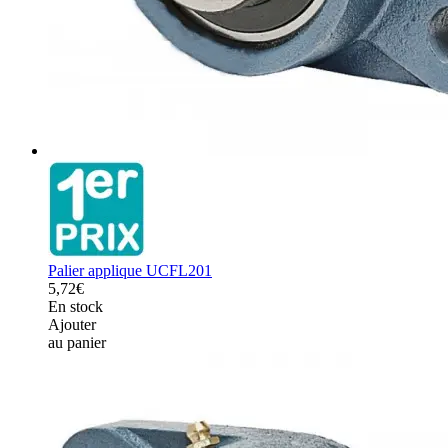
Palier applique UCFL201
5,72€
En stock
Ajouter
au panier