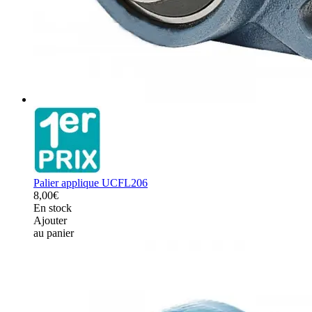
Palier applique UCFL206
8,00€
En stock
Ajouter
au panier