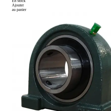
En stock
Ajouter
au panier