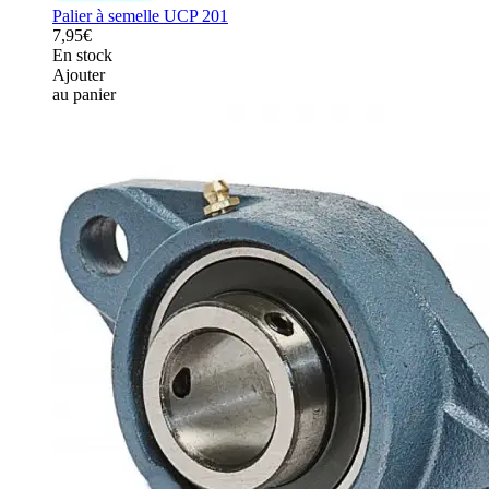
Palier à semelle UCP 201
7,95€
En stock
Ajouter
au panier