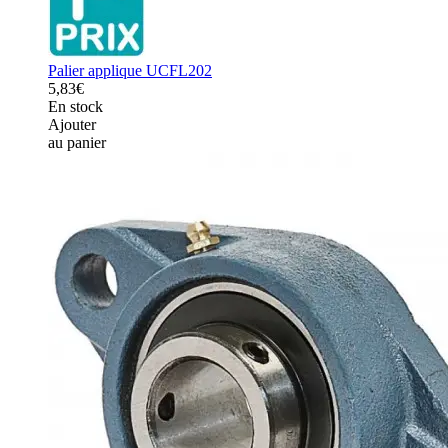
Palier applique UCFL202
5,83€
En stock
Ajouter
au panier