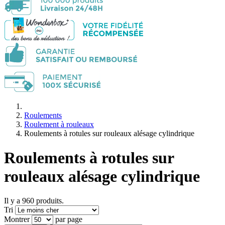
Roulements
Roulement à rouleaux
Roulements à rotules sur rouleaux alésage cylindrique
Roulements à rotules sur
rouleaux alésage cylindrique
Il y a 960 produits.
Tri
Montrer
par page