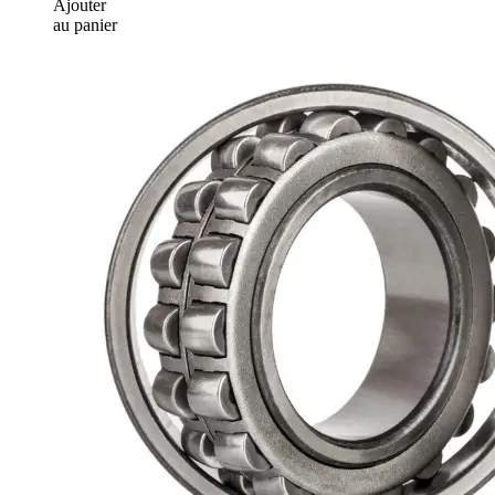
Ajouter
au panier