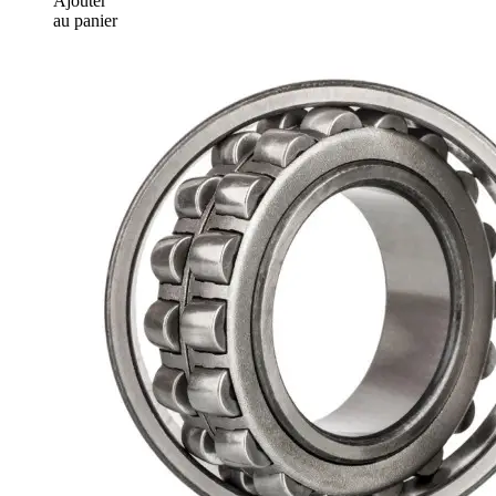
Ajouter
au panier