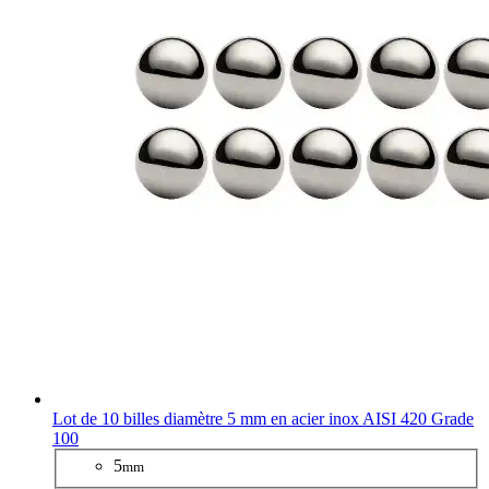
Lot de 10 billes diamètre 5 mm en acier inox AISI 420 Grade
100
5
mm