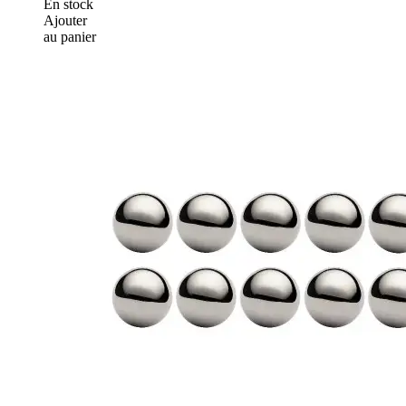
En stock
Ajouter
au panier