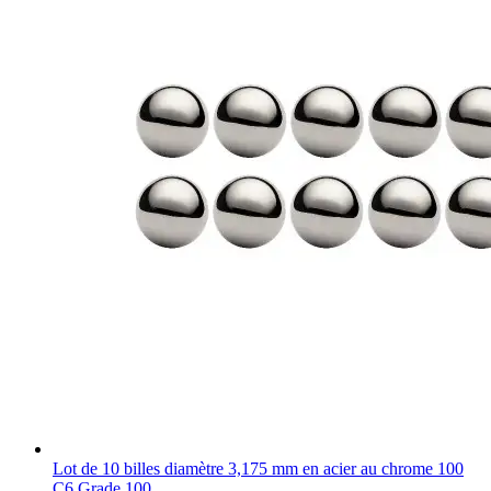
Lot de 10 billes diamètre 3,175 mm en acier au chrome 100
C6 Grade 100