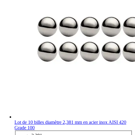
Lot de 10 billes diamètre 2,381 mm en acier inox AISI 420
Grade 100