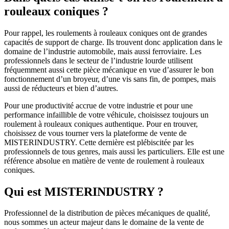
rouleaux coniques ?
Pour rappel, les roulements à rouleaux coniques ont de grandes
capacités de support de charge. Ils trouvent donc application dans le
domaine de l’industrie automobile, mais aussi ferroviaire. Les
professionnels dans le secteur de l’industrie lourde utilisent
fréquemment aussi cette pièce mécanique en vue d’assurer le bon
fonctionnement d’un broyeur, d’une vis sans fin, de pompes, mais
aussi de réducteurs et bien d’autres.
Pour une productivité accrue de votre industrie et pour une
performance infaillible de votre véhicule, choisissez toujours un
roulement à rouleaux coniques authentique. Pour en trouver,
choisissez de vous tourner vers la plateforme de vente de
MISTERINDUSTRY. Cette dernière est plébiscitée par les
professionnels de tous genres, mais aussi les particuliers. Elle est une
référence absolue en matière de vente de roulement à rouleaux
coniques.
Qui est MISTERINDUSTRY ?
Professionnel de la distribution de pièces mécaniques de qualité,
nous sommes un acteur majeur dans le domaine de la vente de