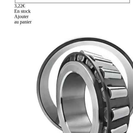
3,22€
En stock
Ajouter
au panier