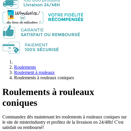
Roulements
Roulement à rouleaux
Roulements à rouleaux coniques
Roulements à rouleaux
coniques
Commandez dès maintenant les roulements à rouleaux coniques sur
le site de misterindustry et profitez de la livraison en 24/48h! C'est
satisfait ou remboursé!