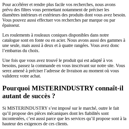
Pour accélérer et rendre plus facile vos recherches, nous avons
prévu des filtres vous permettant notamment de préciser les
diamètres intérieurs et extérieurs des produits dont vous avez besoin.
Vous pouvez aussi effectuer vos recherches par marque ou par
épaisseur.
Les roulements à rouleaux coniques disponibles dans notre
catalogue sont en fonte ou en acier. Nous avons aussi des gammes à
une seule, mais aussi à deux et à quatre rangées. Vous avez donc
l’embarras du choix.
Une fois que vous avez trouvé le produit qui est adapté à vos
besoins, passez la commande en vous inscrivant sur notre site. Vous
serez amené à préciser l’adresse de livraison au moment où vous
validerez votre achat.
Pourquoi MISTERINDUSTRY connaît-il
autant de succès ?
Si MISTERINDUSTRY s’est imposé sur le marché, outre le fait
qu’il propose des pièces mécaniques dont les fiabilités sont
incontestées, c’est aussi parce que les services qu’il propose sont à la
hauteur des exigences de ces clients.