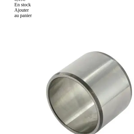
En stock
Ajouter
au panier