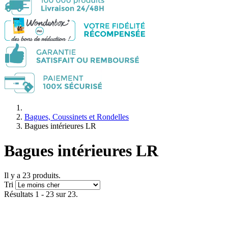
Bagues, Coussinets et Rondelles
Bagues intérieures LR
Bagues intérieures LR
Il y a 23 produits.
Tri
Résultats 1 - 23 sur 23.