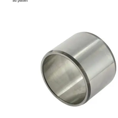
au panier