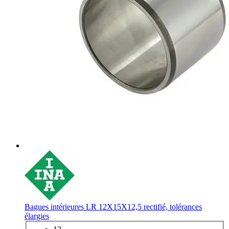
Bagues intérieures LR 12X15X12,5 rectifié, tolérances
élargies