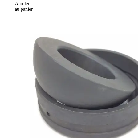
Ajouter
au panier