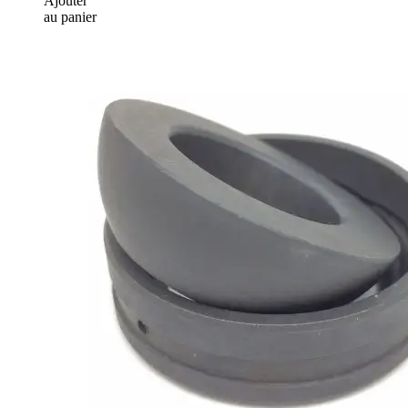
Ajouter
au panier