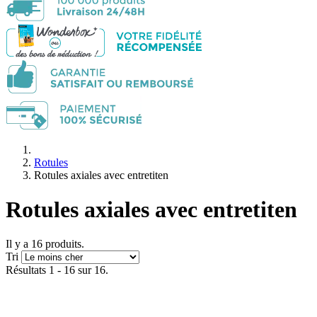
Rotules
Rotules axiales avec entretiten
Rotules axiales avec entretiten
Il y a 16 produits.
Tri
Résultats 1 - 16 sur 16.