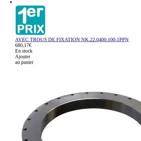
AVEC TROUS DE FIXATION NK.22.0400.100-1PPN
680,17€
En stock
Ajouter
au panier