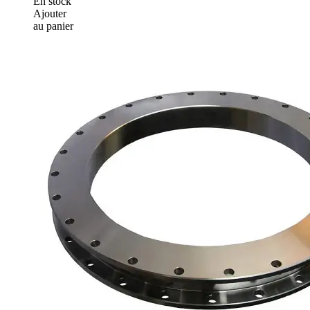
En stock
Ajouter
au panier