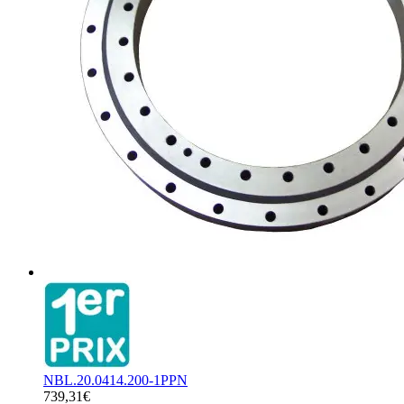
NBL.20.0414.200-1PPN
739,31€