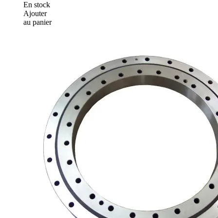
En stock
Ajouter
au panier