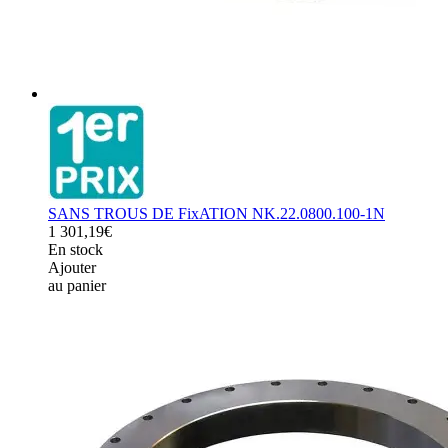
SANS TROUS DE FixATION NK.22.0800.100-1N
1 301,19€
En stock
Ajouter
au panier