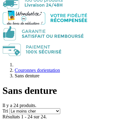
Couronnes dorientation
Sans denture
Sans denture
Il y a 24 produits.
Tri
Résultats 1 - 24 sur 24.