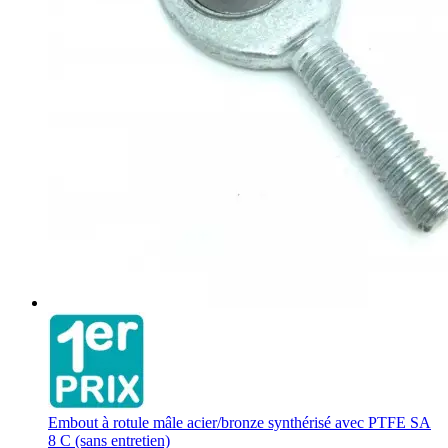
Embout à rotule mâle acier/bronze synthérisé avec PTFE SA
8 C (sans entretien)