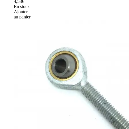
4,53€
En stock
Ajouter
au panier