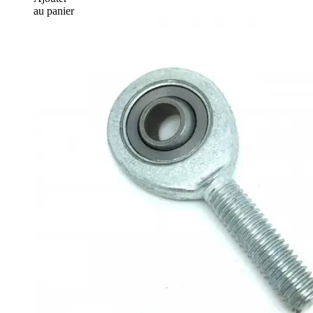
au panier