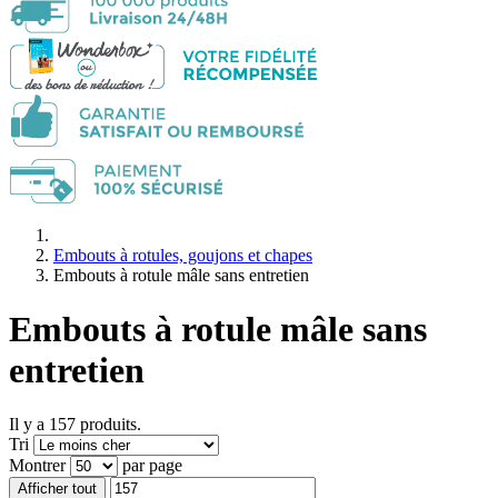
Embouts à rotules, goujons et chapes
Embouts à rotule mâle sans entretien
Embouts à rotule mâle sans
entretien
Il y a 157 produits.
Tri
Montrer
par page
Afficher tout