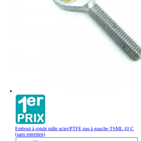
Embout à rotule mâle acier/PTFE pas à gauche TSML 10 C
(sans entretien)