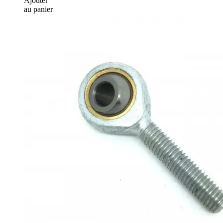
Ajouter
au panier