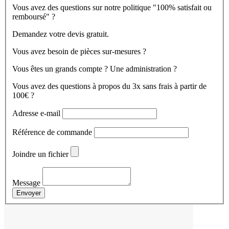
Vous avez des questions sur notre politique "100% satisfait ou
remboursé" ?
Demandez votre devis gratuit.
Vous avez besoin de pièces sur-mesures ?
Vous êtes un grands compte ? Une administration ?
Vous avez des questions à propos du 3x sans frais à partir de
100€ ?
Adresse e-mail
Référence de commande
Joindre un fichier
Message
Envoyer