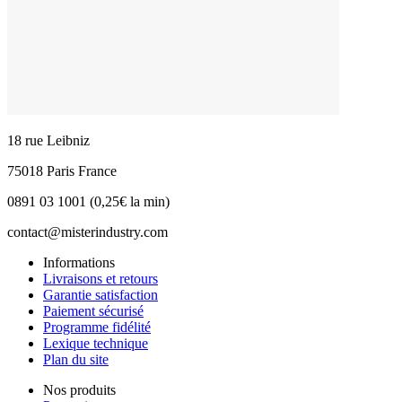
18 rue Leibniz
75018 Paris France
0891 03 1001 (0,25€ la min)
contact@misterindustry.com
Informations
Livraisons et retours
Garantie satisfaction
Paiement sécurisé
Programme fidélité
Lexique technique
Plan du site
Nos produits