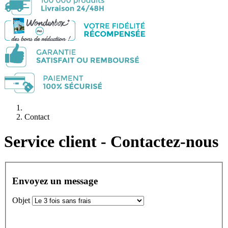
Contact
Service client - Contactez-nous
Envoyez un message
Objet