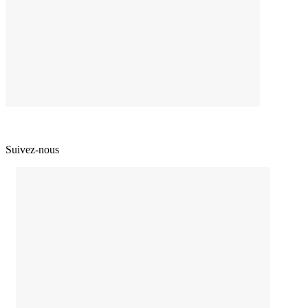
Suivez-nous