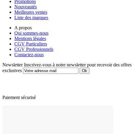
Promotions
Nouveautés
Meilleures ventes
Liste des marques
A propos
Qui sommes-nous
Mentions légales
CGV Particuliers
CGV Professionnels
Contactez-nous
Newsletter
Inscrivez-vous à notre newsletter pour recevoir des offres
exclusives
Paiement sécurisé