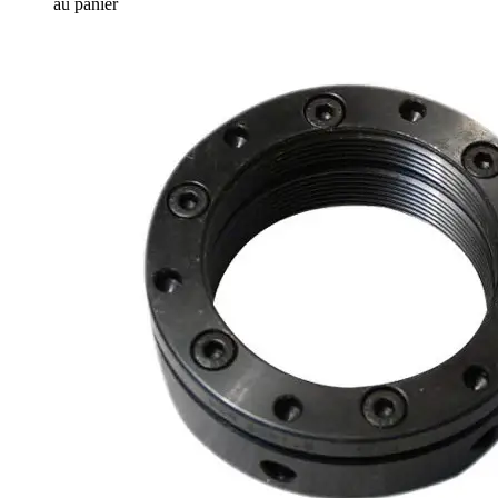
au panier