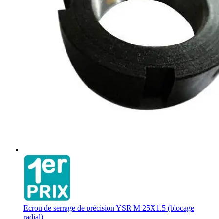
Ecrou de serrage de précision YSR M 25X1.5 (blocage
radial)