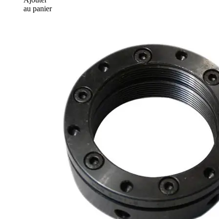
au panier