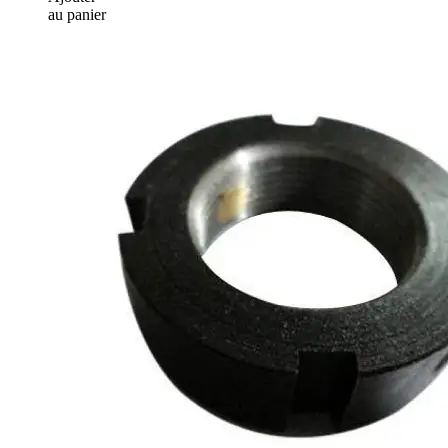
au panier